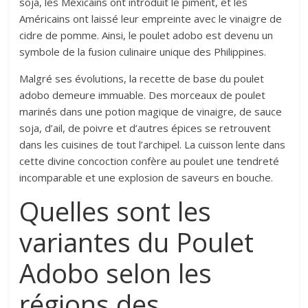
soja, les Mexicains ont introduit le piment, et les
Américains ont laissé leur empreinte avec le vinaigre de
cidre de pomme. Ainsi, le poulet adobo est devenu un
symbole de la fusion culinaire unique des Philippines.
Malgré ses évolutions, la recette de base du poulet
adobo demeure immuable. Des morceaux de poulet
marinés dans une potion magique de vinaigre, de sauce
soja, d’ail, de poivre et d’autres épices se retrouvent
dans les cuisines de tout l’archipel. La cuisson lente dans
cette divine concoction confère au poulet une tendreté
incomparable et une explosion de saveurs en bouche.
Quelles sont les
variantes du Poulet
Adobo selon les
régions des