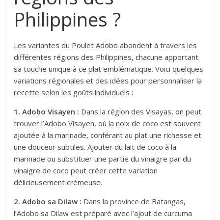
Philippines ?
Les variantes du Poulet Adobo abondent à travers les
différentes régions des Philippines, chacune apportant
sa touche unique à ce plat emblématique. Voici quelques
variations régionales et des idées pour personnaliser la
recette selon les goûts individuels :
1. Adobo Visayen :
Dans la région des Visayas, on peut
trouver l’Adobo Visayen, où la noix de coco est souvent
ajoutée à la marinade, conférant au plat une richesse et
une douceur subtiles. Ajouter du lait de coco à la
marinade ou substituer une partie du vinaigre par du
vinaigre de coco peut créer cette variation
délicieusement crémeuse.
2. Adobo sa Dilaw :
Dans la province de Batangas,
l’Adobo sa Dilaw est préparé avec l’ajout de curcuma