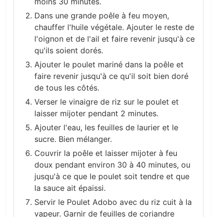
moins 30 minutes.
Dans une grande poêle à feu moyen,
chauffer l'huile végétale. Ajouter le reste de
l'oignon et de l'ail et faire revenir jusqu'à ce
qu'ils soient dorés.
Ajouter le poulet mariné dans la poêle et
faire revenir jusqu'à ce qu'il soit bien doré
de tous les côtés.
Verser le vinaigre de riz sur le poulet et
laisser mijoter pendant 2 minutes.
Ajouter l'eau, les feuilles de laurier et le
sucre. Bien mélanger.
Couvrir la poêle et laisser mijoter à feu
doux pendant environ 30 à 40 minutes, ou
jusqu'à ce que le poulet soit tendre et que
la sauce ait épaissi.
Servir le Poulet Adobo avec du riz cuit à la
vapeur. Garnir de feuilles de coriandre