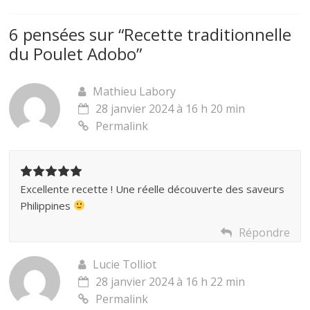
6 pensées sur “
Recette traditionnelle
du Poulet Adobo
”
Mathieu Labory
28 janvier 2024 à 16 h 20 min
Permalink
Excellente recette ! Une réelle découverte des saveurs
Philippines
Répondre
Lucie Tolliot
28 janvier 2024 à 16 h 22 min
Permalink