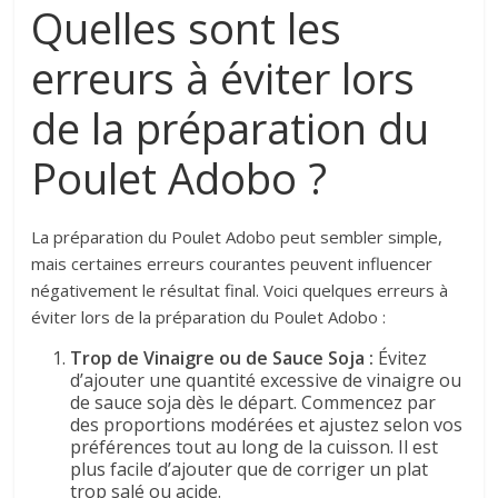
Quelles sont les
erreurs à éviter lors
de la préparation du
Poulet Adobo ?
La préparation du Poulet Adobo peut sembler simple,
mais certaines erreurs courantes peuvent influencer
négativement le résultat final. Voici quelques erreurs à
éviter lors de la préparation du Poulet Adobo :
Trop de Vinaigre ou de Sauce Soja :
Évitez
d’ajouter une quantité excessive de vinaigre ou
de sauce soja dès le départ. Commencez par
des proportions modérées et ajustez selon vos
préférences tout au long de la cuisson. Il est
plus facile d’ajouter que de corriger un plat
trop salé ou acide.