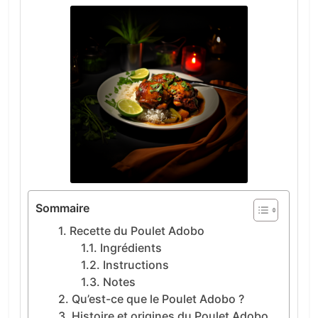
Sommaire
Recette du Poulet Adobo
Ingrédients
Instructions
Notes
Qu’est-ce que le Poulet Adobo ?
Histoire et origines du Poulet Adobo