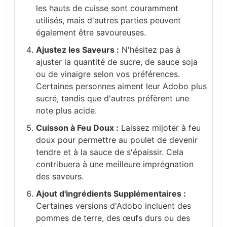
les hauts de cuisse sont couramment
utilisés, mais d'autres parties peuvent
également être savoureuses.
Ajustez les Saveurs :
N'hésitez pas à
ajuster la quantité de sucre, de sauce soja
ou de vinaigre selon vos préférences.
Certaines personnes aiment leur Adobo plus
sucré, tandis que d'autres préfèrent une
note plus acide.
Cuisson à Feu Doux :
Laissez mijoter à feu
doux pour permettre au poulet de devenir
tendre et à la sauce de s'épaissir. Cela
contribuera à une meilleure imprégnation
des saveurs.
Ajout d'ingrédients Supplémentaires :
Certaines versions d'Adobo incluent des
pommes de terre, des œufs durs ou des