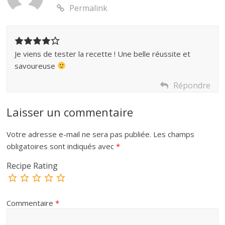
Permalink
Je viens de tester la recette ! Une belle réussite et
savoureuse
Répondre
Laisser un commentaire
Votre adresse e-mail ne sera pas publiée.
Les champs
obligatoires sont indiqués avec
*
Recipe Rating
Commentaire
*