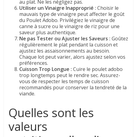
au plat. Ne les négligez pas.
Utiliser un Vinaigre Inapproprié :
Choisir le
mauvais type de vinaigre peut affecter le goût
du Poulet Adobo. Privilégiez le vinaigre de
canne à sucre ou le vinaigre de riz pour une
saveur plus authentique.
Ne pas Tester ou Ajuster les Saveurs :
Goûtez
régulièrement le plat pendant la cuisson et
ajustez les assaisonnements au besoin.
Chaque lot peut varier, alors ajustez selon vos
préférences.
Cuisson Trop Longue :
Cuire le poulet adobo
trop longtemps peut le rendre sec. Assurez-
vous de respecter les temps de cuisson
recommandés pour conserver la tendreté de la
viande.
Quelles sont les
valeurs