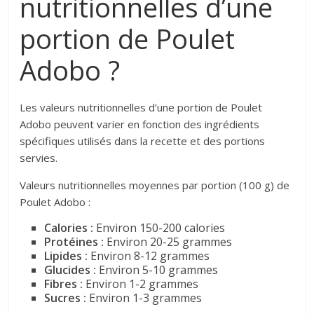
nutritionnelles d’une
portion de Poulet
Adobo ?
Les valeurs nutritionnelles d’une portion de Poulet
Adobo peuvent varier en fonction des ingrédients
spécifiques utilisés dans la recette et des portions
servies.
Valeurs nutritionnelles moyennes par portion (100 g) de
Poulet Adobo :
Calories :
Environ 150-200 calories
Protéines :
Environ 20-25 grammes
Lipides :
Environ 8-12 grammes
Glucides :
Environ 5-10 grammes
Fibres :
Environ 1-2 grammes
Sucres :
Environ 1-3 grammes