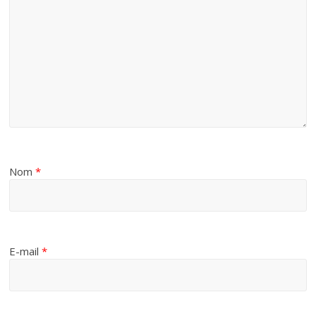
Nom
*
E-mail
*