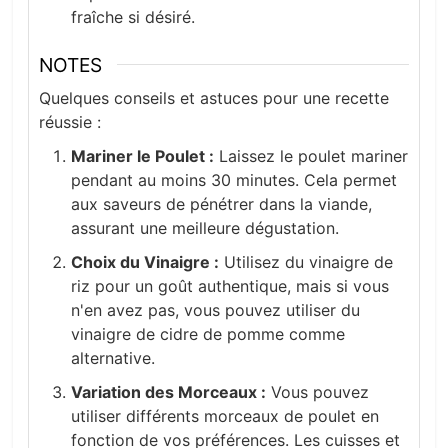
fraîche si désiré.
NOTES
Quelques conseils et astuces pour une recette
réussie :
Mariner le Poulet :
Laissez le poulet mariner
pendant au moins 30 minutes. Cela permet
aux saveurs de pénétrer dans la viande,
assurant une meilleure dégustation.
Choix du Vinaigre :
Utilisez du vinaigre de
riz pour un goût authentique, mais si vous
n'en avez pas, vous pouvez utiliser du
vinaigre de cidre de pomme comme
alternative.
Variation des Morceaux :
Vous pouvez
utiliser différents morceaux de poulet en
fonction de vos préférences. Les cuisses et