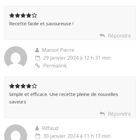
Recette facile et savoureuse !
Répondre
Maniot Pierre
29 janvier 2024 à 12 h 31 min
Permalink
Simple et efficace. Une recette pleine de nouvelles
saveurs
Répondre
Riffaud
30 janvier 2024 à 11 h 13 min