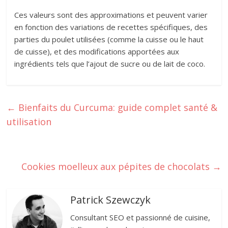
Ces valeurs sont des approximations et peuvent varier
en fonction des variations de recettes spécifiques, des
parties du poulet utilisées (comme la cuisse ou le haut
de cuisse), et des modifications apportées aux
ingrédients tels que l’ajout de sucre ou de lait de coco.
←
Bienfaits du Curcuma: guide complet santé &
utilisation
Cookies moelleux aux pépites de chocolats
→
Patrick Szewczyk
Consultant SEO et passionné de cuisine,