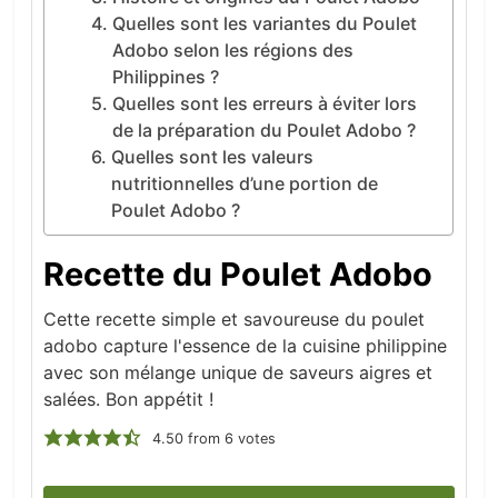
Quelles sont les variantes du Poulet
Adobo selon les régions des
Philippines ?
Quelles sont les erreurs à éviter lors
de la préparation du Poulet Adobo ?
Quelles sont les valeurs
nutritionnelles d’une portion de
Poulet Adobo ?
Recette du Poulet Adobo
Cette recette simple et savoureuse du poulet
adobo capture l'essence de la cuisine philippine
avec son mélange unique de saveurs aigres et
salées. Bon appétit !
4.50
from
6
votes