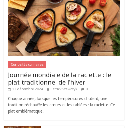
Curiosités culinaires
Journée mondiale de la raclette : le
plat traditionnel de l’hiver
13 décembre 2024
Patrick Szewczyk
0
Chaque année, lorsque les températures chutent, une
tradition réchauffe les cœurs et les tablées : la raclette. Ce
plat emblématique,