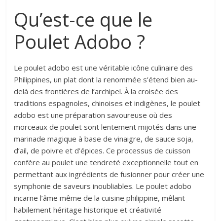
Qu’est-ce que le
Poulet Adobo ?
Le poulet adobo est une véritable icône culinaire des
Philippines, un plat dont la renommée s’étend bien au-
delà des frontières de l’archipel. À la croisée des
traditions espagnoles, chinoises et indigènes, le poulet
adobo est une préparation savoureuse où des
morceaux de poulet sont lentement mijotés dans une
marinade magique à base de vinaigre, de sauce soja,
d’ail, de poivre et d’épices. Ce processus de cuisson
confère au poulet une tendreté exceptionnelle tout en
permettant aux ingrédients de fusionner pour créer une
symphonie de saveurs inoubliables. Le poulet adobo
incarne l’âme même de la cuisine philippine, mêlant
habilement héritage historique et créativité