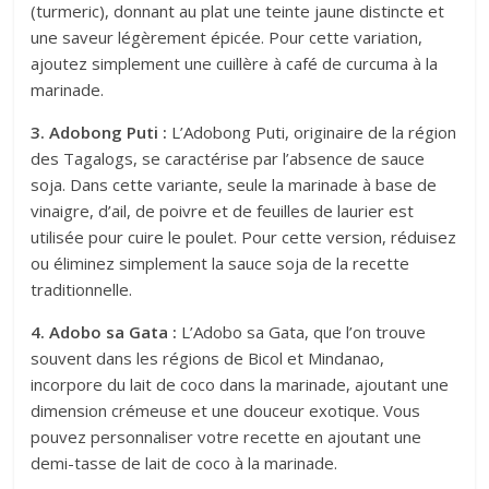
(turmeric), donnant au plat une teinte jaune distincte et
une saveur légèrement épicée. Pour cette variation,
ajoutez simplement une cuillère à café de curcuma à la
marinade.
3. Adobong Puti :
L’Adobong Puti, originaire de la région
des Tagalogs, se caractérise par l’absence de sauce
soja. Dans cette variante, seule la marinade à base de
vinaigre, d’ail, de poivre et de feuilles de laurier est
utilisée pour cuire le poulet. Pour cette version, réduisez
ou éliminez simplement la sauce soja de la recette
traditionnelle.
4. Adobo sa Gata :
L’Adobo sa Gata, que l’on trouve
souvent dans les régions de Bicol et Mindanao,
incorpore du lait de coco dans la marinade, ajoutant une
dimension crémeuse et une douceur exotique. Vous
pouvez personnaliser votre recette en ajoutant une
demi-tasse de lait de coco à la marinade.