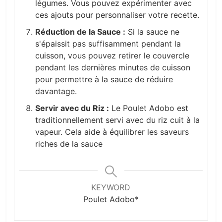
légumes. Vous pouvez expérimenter avec
ces ajouts pour personnaliser votre recette.
Réduction de la Sauce :
Si la sauce ne
s'épaissit pas suffisamment pendant la
cuisson, vous pouvez retirer le couvercle
pendant les dernières minutes de cuisson
pour permettre à la sauce de réduire
davantage.
Servir avec du Riz :
Le Poulet Adobo est
traditionnellement servi avec du riz cuit à la
vapeur. Cela aide à équilibrer les saveurs
riches de la sauce
KEYWORD
Poulet Adobo*