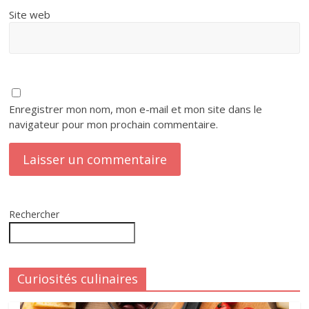
Site web
Enregistrer mon nom, mon e-mail et mon site dans le
navigateur pour mon prochain commentaire.
Rechercher
Curiosités culinaires