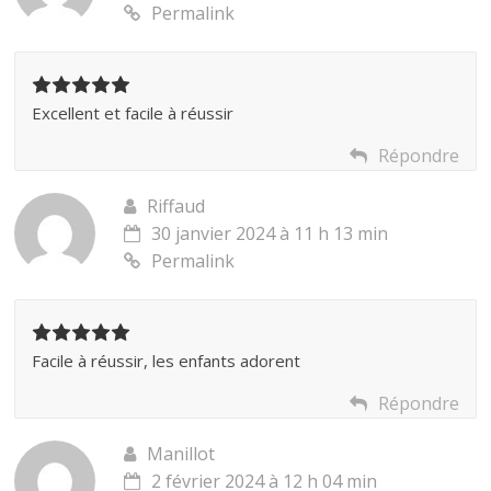
Permalink
Excellent et facile à réussir
Répondre
Riffaud
30 janvier 2024 à 11 h 13 min
Permalink
Facile à réussir, les enfants adorent
Répondre
Manillot
2 février 2024 à 12 h 04 min