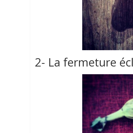
2- La fermeture écl