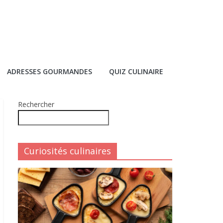
ADRESSES GOURMANDES
QUIZ CULINAIRE
Rechercher
Curiosités culinaires