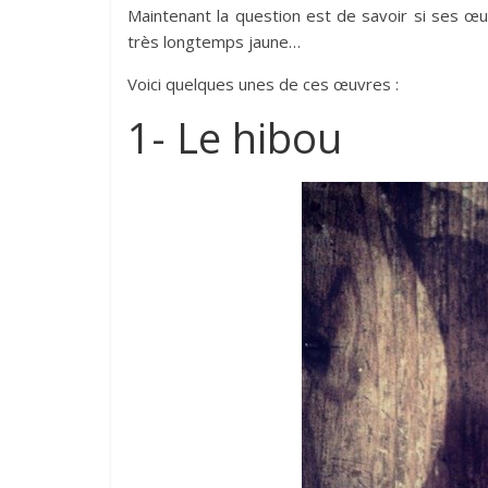
Maintenant la question est de savoir si ses œ
très longtemps jaune…
Voici quelques unes de ces œuvres :
1- Le hibou