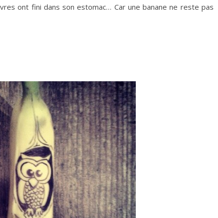
uvres ont fini dans son estomac… Car une banane ne reste pas