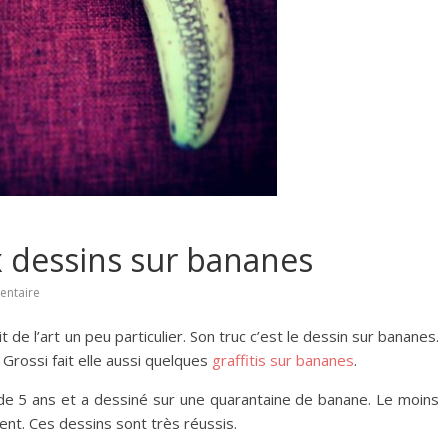
 dessins sur bananes
ntaire
t de l’art un peu particulier. Son truc c’est le dessin sur bananes.
Grossi fait elle aussi quelques
graffitis sur bananes
.
e de 5 ans et a dessiné sur une quarantaine de banane. Le moins
lent. Ces dessins sont très réussis.