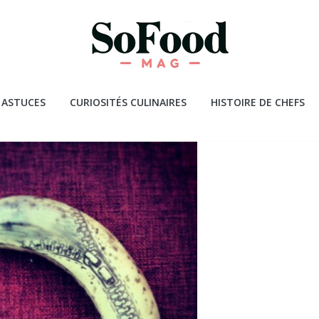
 ASTUCES
CURIOSITÉS CULINAIRES
HISTOIRE DE CHEFS