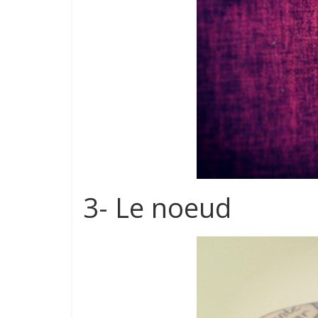
3- Le noeud