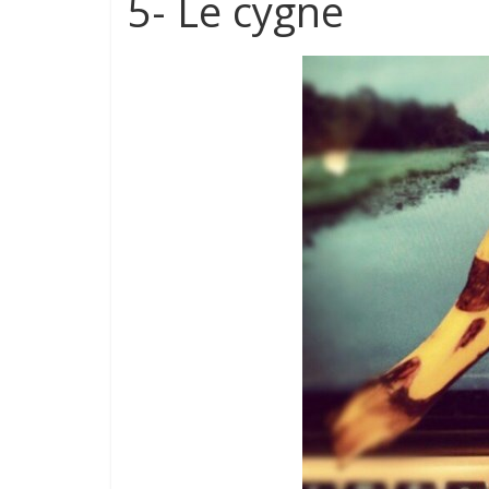
5- Le cygne