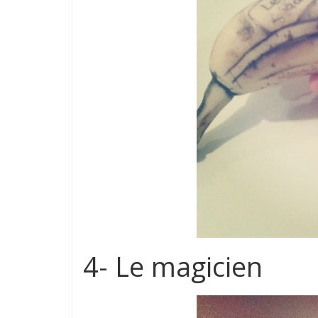
4- Le magicien