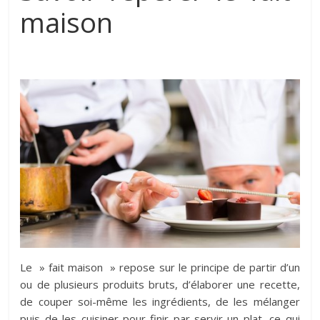
maison
Le » fait maison » repose sur le principe de partir d’un
ou de plusieurs produits bruts, d’élaborer une recette,
de couper soi-même les ingrédients, de les mélanger
puis de les cuisiner pour finir par servir un plat, ce qui