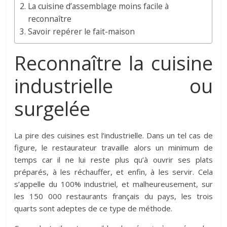
La cuisine d’assemblage moins facile à
reconnaître
Savoir repérer le fait-maison
Reconnaître la cuisine
industrielle ou
surgelée
La pire des cuisines est l’industrielle. Dans un tel cas de
figure, le restaurateur travaille alors un minimum de
temps car il ne lui reste plus qu’à ouvrir ses plats
préparés, à les réchauffer, et enfin, à les servir. Cela
s’appelle du 100% industriel, et malheureusement, sur
les 150 000 restaurants français du pays, les trois
quarts sont adeptes de ce type de méthode.