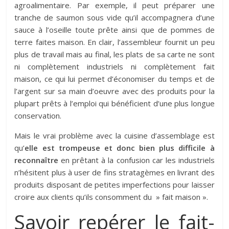
agroalimentaire. Par exemple, il peut préparer une
tranche de saumon sous vide qu’il accompagnera d’une
sauce à l’oseille toute prête ainsi que de pommes de
terre faites maison. En clair, l’assembleur fournit un peu
plus de travail mais au final, les plats de sa carte ne sont
ni complètement industriels ni complètement fait
maison, ce qui lui permet d’économiser du temps et de
l’argent sur sa main d’oeuvre avec des produits pour la
plupart prêts à l’emploi qui bénéficient d’une plus longue
conservation.
Mais le vrai problème avec la cuisine d’assemblage est
qu’
elle est trompeuse et donc bien plus difficile à
reconnaître
en prêtant à la confusion car les industriels
n’hésitent plus à user de fins stratagèmes en livrant des
produits disposant de petites imperfections pour laisser
croire aux clients qu’ils consomment du » fait maison ».
Savoir repérer le fait-