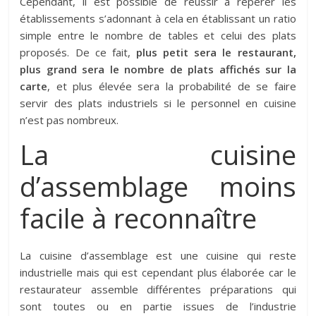
Cependant, il est possible de réussir à repérer les
établissements s’adonnant à cela en établissant un ratio
simple entre le nombre de tables et celui des plats
proposés. De ce fait,
plus petit sera le restaurant,
plus grand sera le nombre de plats affichés sur la
carte
, et plus élevée sera la probabilité de se faire
servir des plats industriels si le personnel en cuisine
n’est pas nombreux.
La cuisine
d’assemblage moins
facile à reconnaître
La cuisine d’assemblage est une cuisine qui reste
industrielle mais qui est cependant plus élaborée car le
restaurateur assemble différentes préparations qui
sont toutes ou en partie issues de l’industrie