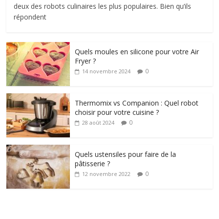
deux des robots culinaires les plus populaires. Bien qu’ils
répondent
Quels moules en silicone pour votre Air
Fryer ?
0
14 novembre 2024
Thermomix vs Companion : Quel robot
choisir pour votre cuisine ?
0
28 août 2024
Quels ustensiles pour faire de la
pâtisserie ?
0
12 novembre 2022