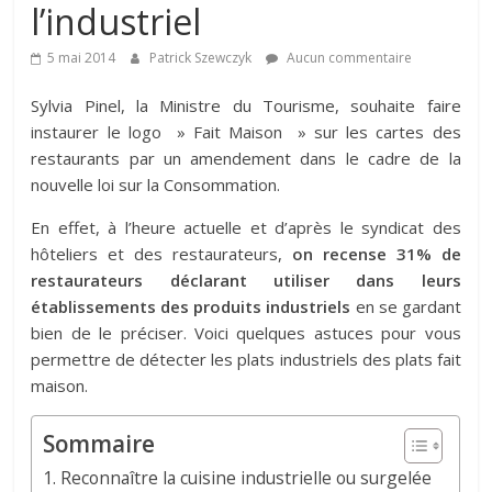
l’industriel
5 mai 2014
Patrick Szewczyk
Aucun commentaire
Sylvia Pinel, la Ministre du Tourisme, souhaite faire
instaurer le logo » Fait Maison » sur les cartes des
restaurants par un amendement dans le cadre de la
nouvelle loi sur la Consommation.
En effet, à l’heure actuelle et d’après le syndicat des
hôteliers et des restaurateurs,
on recense 31% de
restaurateurs déclarant utiliser dans leurs
établissements des produits industriels
en se gardant
bien de le préciser. Voici quelques astuces pour vous
permettre de détecter les plats industriels des plats fait
maison.
Sommaire
Reconnaître la cuisine industrielle ou surgelée