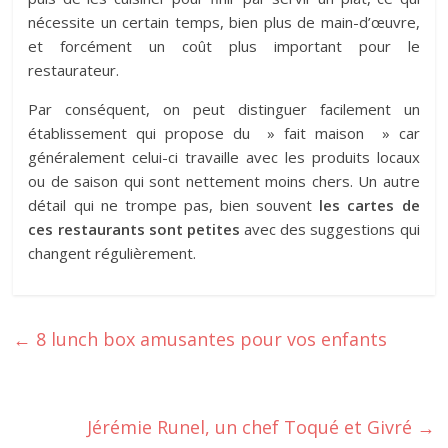
nécessite un certain temps, bien plus de main-d’œuvre,
et forcément un coût plus important pour le
restaurateur.
Par conséquent, on peut distinguer facilement un
établissement qui propose du » fait maison » car
généralement celui-ci travaille avec les produits locaux
ou de saison qui sont nettement moins chers. Un autre
détail qui ne trompe pas, bien souvent
les cartes de
ces restaurants sont petites
avec des suggestions qui
changent régulièrement.
←
8 lunch box amusantes pour vos enfants
Jérémie Runel, un chef Toqué et Givré
→