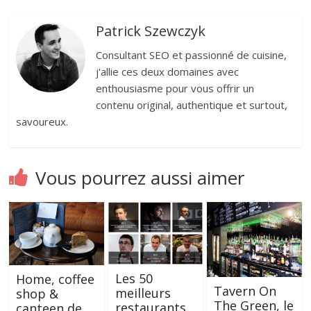
Patrick Szewczyk
Consultant SEO et passionné de cuisine,
j'allie ces deux domaines avec
enthousiasme pour vous offrir un
contenu original, authentique et surtout,
savoureux.
Vous pourrez aussi aimer
Les 50
Home, coffee
Tavern On
meilleurs
shop &
The Green, le
restaurants
canteen de