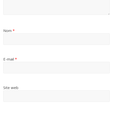
Nom
*
E-mail
*
Site web