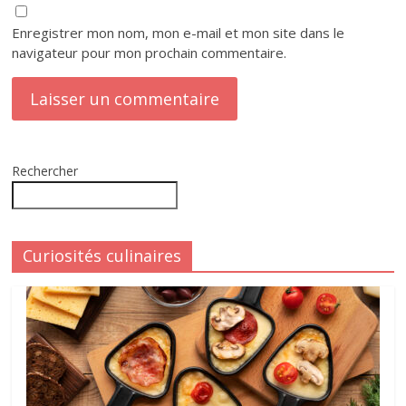
Enregistrer mon nom, mon e-mail et mon site dans le
navigateur pour mon prochain commentaire.
Rechercher
Curiosités culinaires