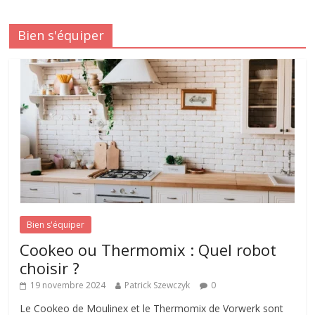
Bien s'équiper
Bien s'équiper
Cookeo ou Thermomix : Quel robot
choisir ?
19 novembre 2024
Patrick Szewczyk
0
Le Cookeo de Moulinex et le Thermomix de Vorwerk sont