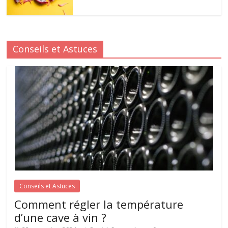
Conseils et Astuces
Conseils et Astuces
Comment régler la température
d’une cave à vin ?