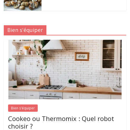
Bien s'équiper
Bien s'équiper
Cookeo ou Thermomix : Quel robot
choisir ?