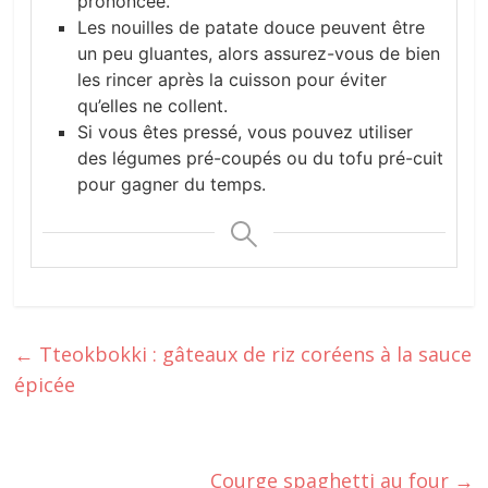
prononcée.
Les nouilles de patate douce peuvent être
un peu gluantes, alors assurez-vous de bien
les rincer après la cuisson pour éviter
qu’elles ne collent.
Si vous êtes pressé, vous pouvez utiliser
des légumes pré-coupés ou du tofu pré-cuit
pour gagner du temps.
←
Tteokbokki : gâteaux de riz coréens à la sauce
épicée
Courge spaghetti au four
→