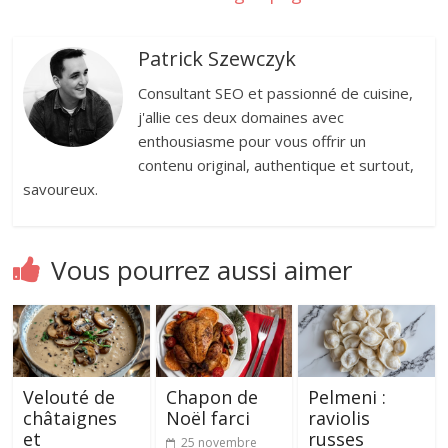
Patrick Szewczyk
Consultant SEO et passionné de cuisine,
j'allie ces deux domaines avec
enthousiasme pour vous offrir un
contenu original, authentique et surtout,
savoureux.
Vous pourrez aussi aimer
Velouté de
Chapon de
Pelmeni :
châtaignes
Noël farci
raviolis
et
russes
25 novembre