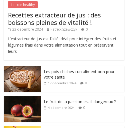
Le coin healthy
Recettes extracteur de jus : des
boissons pleines de vitalité !
23 décembre 2024
Patrick Szewczyk
0
L’extracteur de jus est l’allié idéal pour intégrer des fruits et
légumes frais dans votre alimentation tout en préservant
leurs
Les pois chiches : un aliment bon pour
votre santé
0
17 décembre 2024
Le fruit de la passion est-il dangereux ?
0
4 décembre 2024