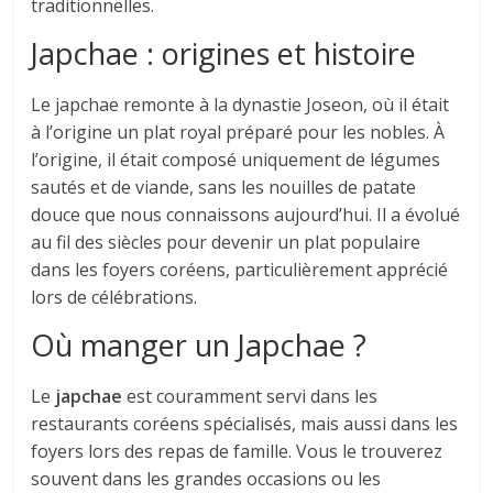
traditionnelles.
Japchae : origines et histoire
Le japchae remonte à la dynastie Joseon, où il était
à l’origine un plat royal préparé pour les nobles. À
l’origine, il était composé uniquement de légumes
sautés et de viande, sans les nouilles de patate
douce que nous connaissons aujourd’hui. Il a évolué
au fil des siècles pour devenir un plat populaire
dans les foyers coréens, particulièrement apprécié
lors de célébrations.
Où manger un Japchae ?
Le
japchae
est couramment servi dans les
restaurants coréens spécialisés, mais aussi dans les
foyers lors des repas de famille. Vous le trouverez
souvent dans les grandes occasions ou les