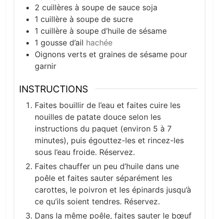
2
cuillères à soupe de sauce soja
1
cuillère à soupe de sucre
1
cuillère à soupe d’huile de sésame
1
gousse d’ail
hachée
Oignons verts et graines de sésame pour
garnir
INSTRUCTIONS
Faites bouillir de l’eau et faites cuire les
nouilles de patate douce selon les
instructions du paquet (environ 5 à 7
minutes), puis égouttez-les et rincez-les
sous l’eau froide. Réservez.
Faites chauffer un peu d’huile dans une
poêle et faites sauter séparément les
carottes, le poivron et les épinards jusqu’à
ce qu’ils soient tendres. Réservez.
Dans la même poêle, faites sauter le bœuf