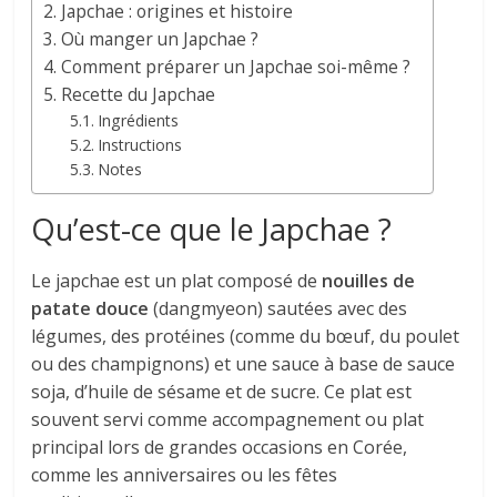
Japchae : origines et histoire
Où manger un Japchae ?
Comment préparer un Japchae soi-même ?
Recette du Japchae
Ingrédients
Instructions
Notes
Qu’est-ce que le Japchae ?
Le japchae est un plat composé de
nouilles de
patate douce
(dangmyeon) sautées avec des
légumes, des protéines (comme du bœuf, du poulet
ou des champignons) et une sauce à base de sauce
soja, d’huile de sésame et de sucre. Ce plat est
souvent servi comme accompagnement ou plat
principal lors de grandes occasions en Corée,
comme les anniversaires ou les fêtes