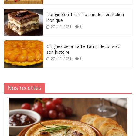
L’origine du Tiramisu : un dessert italien
iconique
0
27 août 2024
Origines de la Tarte Tatin : découvrez
son histoire
0
27 août 2024
Nos recettes