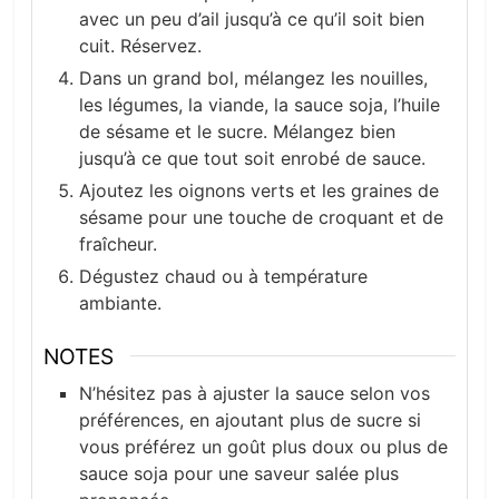
avec un peu d’ail jusqu’à ce qu’il soit bien
cuit. Réservez.
Dans un grand bol, mélangez les nouilles,
les légumes, la viande, la sauce soja, l’huile
de sésame et le sucre. Mélangez bien
jusqu’à ce que tout soit enrobé de sauce.
Ajoutez les oignons verts et les graines de
sésame pour une touche de croquant et de
fraîcheur.
Dégustez chaud ou à température
ambiante.
NOTES
N’hésitez pas à ajuster la sauce selon vos
préférences, en ajoutant plus de sucre si
vous préférez un goût plus doux ou plus de
sauce soja pour une saveur salée plus