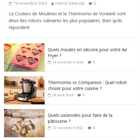
19 novembre 2024
Patrick Szewczyk
0
Le Cookeo de Moulinex et le Thermomix de Vorwerk sont
deux des robots culinaires les plus populaires. Bien qu’ils
répondent
Quels moules en silicone pour votre Air
Fryer ?
0
14 novembre 2024
Thermomix vs Companion : Quel robot
choisir pour votre cuisine ?
0
28 août 2024
Quels ustensiles pour faire de la
pâtisserie ?
0
12 novembre 2022