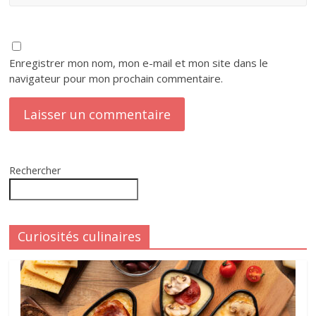
Enregistrer mon nom, mon e-mail et mon site dans le
navigateur pour mon prochain commentaire.
Rechercher
Curiosités culinaires