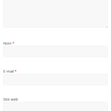
Nom
*
E-mail
*
Site web