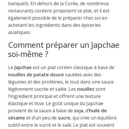
banquets. En dehors de la Corée, de nombreux
restaurants coréens proposent ce plat, et il est
également possible de le préparer chez soi en
achetant les ingrédients dans des épiceries
asiatiques.
Comment préparer un Japchae
soi-même ?
Le
Japchae
est un plat coréen classique à base de
nouilles de patate douce
sautées avec des
légumes et des protéines, le tout dans une sauce
légèrement sucrée et salée. Les
nouilles
sont
l’ingrédient principal et offrent une texture
élastique et lisse. Le goût unique du Japchae
provient de la sauce à base de
soja
, d’
huile de
sésame
et d’un peu de
sucre
, qui crée un équilibre
subtil entre le sucré et le salé. Le plat est souvent