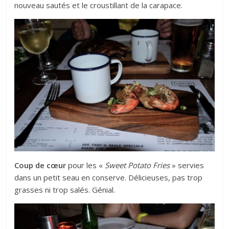
nouveau sautés et le croustillant de la carapace.
Coup de cœur
pour les «
Sweet Potato Fries
» servies
dans un petit seau en conserve. Délicieuses, pas trop
grasses ni trop salés. Génial.