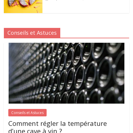
Conseils et Astuces
Conseils et Astuces
Comment régler la température
d’une cave à vin ?