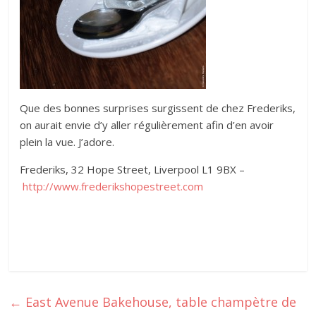
Que des bonnes surprises surgissent de chez Frederiks,
on aurait envie d’y aller régulièrement afin d’en avoir
plein la vue. J’adore.
Frederiks, 32 Hope Street, Liverpool L1 9BX –
http://www.frederikshopestreet.com
←
East Avenue Bakehouse, table champètre de