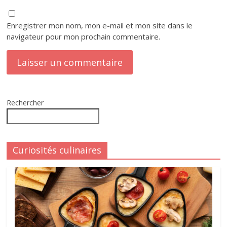
Enregistrer mon nom, mon e-mail et mon site dans le
navigateur pour mon prochain commentaire.
Rechercher
Curiosités culinaires