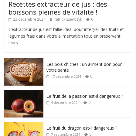
Recettes extracteur de jus : des
boissons pleines de vitalité !
23 décembre 2024
Patrick Szewczyk
0
L’extracteur de jus est l’allié idéal pour intégrer des fruits et
légumes frais dans votre alimentation tout en préservant
leurs
Les pois chiches : un aliment bon pour
votre santé
0
17 décembre 2024
Le fruit de la passion est-il dangereux ?
0
4 décembre 2024
Le fruit du dragon est-il dangereux ?
0
7 septembre 2024