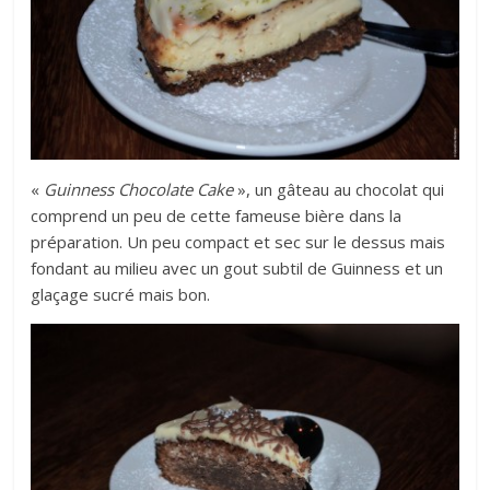
«
Guinness Chocolate Cake
», un gâteau au chocolat qui
comprend un peu de cette fameuse bière dans la
préparation. Un peu compact et sec sur le dessus mais
fondant au milieu avec un gout subtil de Guinness et un
glaçage sucré mais bon.