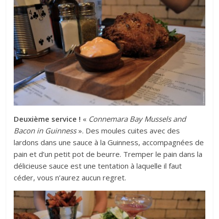
Deuxième service !
«
Connemara Bay Mussels and
Bacon in Guinness
». Des moules cuites avec des
lardons dans une sauce à la Guinness, accompagnées de
pain et d’un petit pot de beurre. Tremper le pain dans la
délicieuse sauce est une tentation à laquelle il faut
céder, vous n’aurez aucun regret.