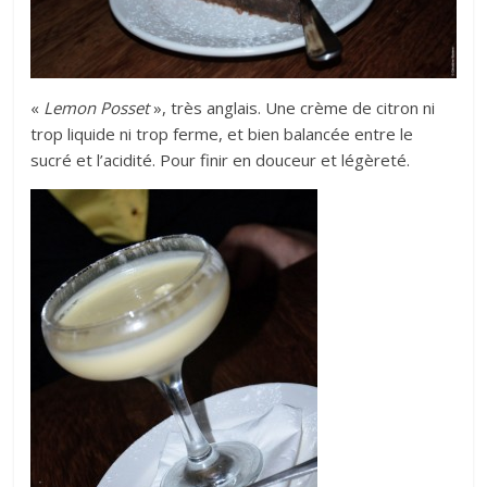
«
Lemon Posset
», très anglais. Une crème de citron ni
trop liquide ni trop ferme, et bien balancée entre le
sucré et l’acidité. Pour finir en douceur et légèreté.