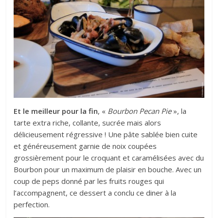
Et le meilleur pour la fin
, «
Bourbon Pecan Pie
», la
tarte extra riche, collante, sucrée mais alors
délicieusement régressive ! Une pâte sablée bien cuite
et généreusement garnie de noix coupées
grossièrement pour le croquant et caramélisées avec du
Bourbon pour un maximum de plaisir en bouche. Avec un
coup de peps donné par les fruits rouges qui
l’accompagnent, ce dessert a conclu ce diner à la
perfection.