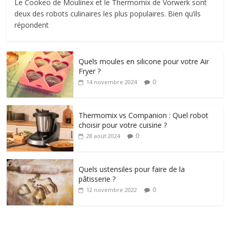
Le Cookeo de Moulinex et le Thermomix de Vorwerk sont
deux des robots culinaires les plus populaires. Bien qu’ils
répondent
Quels moules en silicone pour votre Air
Fryer ?
0
14 novembre 2024
Thermomix vs Companion : Quel robot
choisir pour votre cuisine ?
0
28 août 2024
Quels ustensiles pour faire de la
pâtisserie ?
0
12 novembre 2022