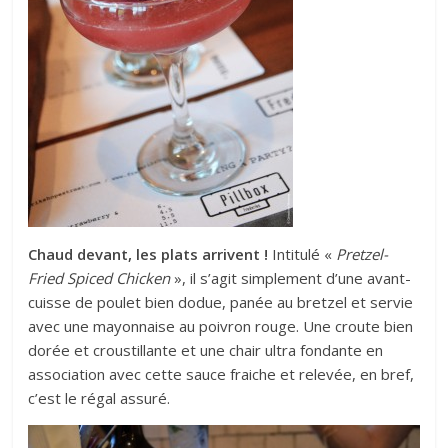
Chaud devant, les plats arrivent !
Intitulé «
Pretzel-
Fried Spiced Chicken
», il s’agit simplement d’une avant-
cuisse de poulet bien dodue, panée au bretzel et servie
avec une mayonnaise au poivron rouge. Une croute bien
dorée et croustillante et une chair ultra fondante en
association avec cette sauce fraiche et relevée, en bref,
c’est le régal assuré.