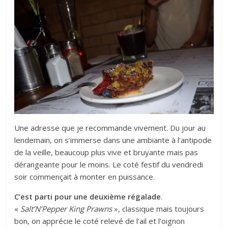
Une adresse que je recommande vivement. Du jour au
lendemain, on s’immerse dans une ambiante à l’antipode
de la veille, beaucoup plus vive et bruyante mais pas
dérangeante pour le moins. Le coté festif du vendredi
soir commençait à monter en puissance.
C’est parti pour une deuxième régalade
.
«
Salt’N’Pepper King Prawns
», classique mais toujours
bon, on apprécie le coté relevé de l’ail et l’oignon