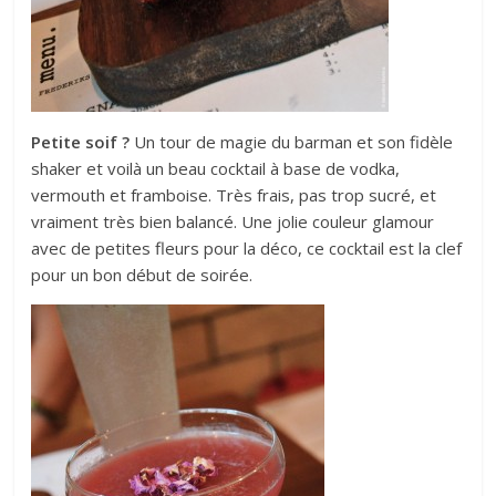
Petite soif ?
Un tour de magie du barman et son fidèle
shaker et voilà un beau cocktail à base de vodka,
vermouth et framboise. Très frais, pas trop sucré, et
vraiment très bien balancé. Une jolie couleur glamour
avec de petites fleurs pour la déco, ce cocktail est la clef
pour un bon début de soirée.