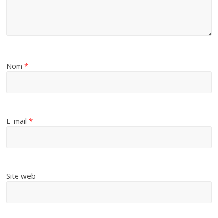
Nom
*
E-mail
*
Site web