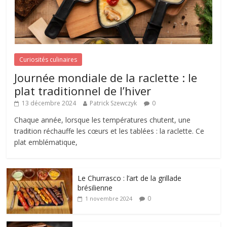
Curiosités culinaires
Journée mondiale de la raclette : le
plat traditionnel de l’hiver
13 décembre 2024
Patrick Szewczyk
0
Chaque année, lorsque les températures chutent, une
tradition réchauffe les cœurs et les tablées : la raclette. Ce
plat emblématique,
Le Churrasco : l’art de la grillade
brésilienne
0
1 novembre 2024