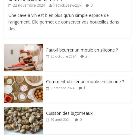
22 novembre 2024
Patrick Szewczyk
0
Une cave à vin est bien plus qu’un simple espace de
rangement. Elle permet de conserver vos bouteilles dans
des
Faut-il beurrer un moule en silicone ?
2
25 octobre 2024
Comment utiliser un moule en silicone ?
1
9 octobre 2024
Cuisson des bigorneaux
0
19 août 2024