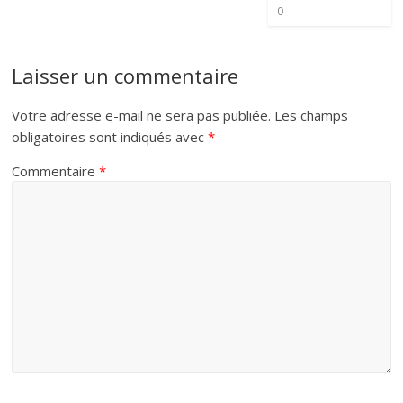
0
Laisser un commentaire
Votre adresse e-mail ne sera pas publiée.
Les champs
obligatoires sont indiqués avec
*
Commentaire
*