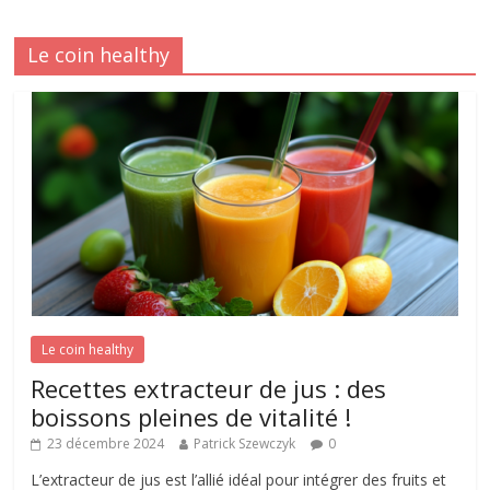
Le coin healthy
Le coin healthy
Recettes extracteur de jus : des
boissons pleines de vitalité !
23 décembre 2024
Patrick Szewczyk
0
L’extracteur de jus est l’allié idéal pour intégrer des fruits et