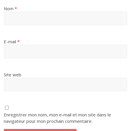
Nom
*
E-mail
*
Site web
Enregistrer mon nom, mon e-mail et mon site dans le
navigateur pour mon prochain commentaire.