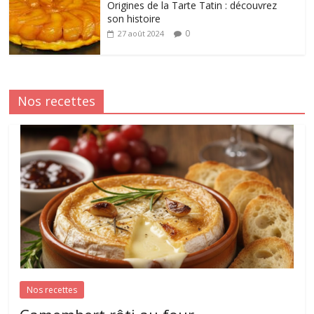
Origines de la Tarte Tatin : découvrez
son histoire
0
27 août 2024
Nos recettes
Nos recettes