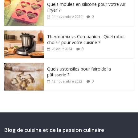
Quels moules en silicone pour votre Air
Fryer ?
0
14 novembre 2024
Thermomix vs Companion : Quel robot
choisir pour votre cuisine ?
0
28 août 2024
Quels ustensiles pour faire de la
pâtisserie ?
0
12 novembre 2022
Blog de cuisine et de la passion culinaire