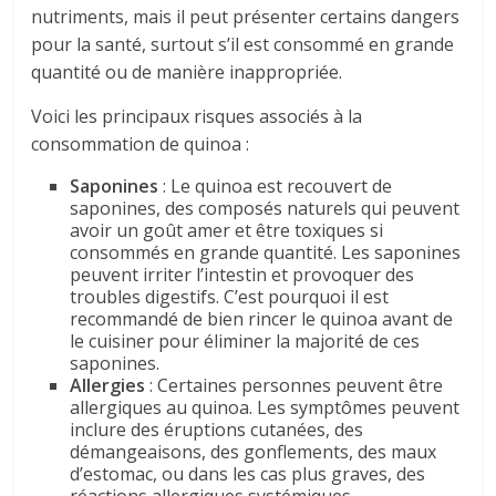
nutriments, mais il peut présenter certains dangers
pour la santé, surtout s’il est consommé en grande
quantité ou de manière inappropriée.
Voici les principaux risques associés à la
consommation de quinoa :
Saponines
: Le quinoa est recouvert de
saponines, des composés naturels qui peuvent
avoir un goût amer et être toxiques si
consommés en grande quantité. Les saponines
peuvent irriter l’intestin et provoquer des
troubles digestifs. C’est pourquoi il est
recommandé de bien rincer le quinoa avant de
le cuisiner pour éliminer la majorité de ces
saponines.
Allergies
: Certaines personnes peuvent être
allergiques au quinoa. Les symptômes peuvent
inclure des éruptions cutanées, des
démangeaisons, des gonflements, des maux
d’estomac, ou dans les cas plus graves, des