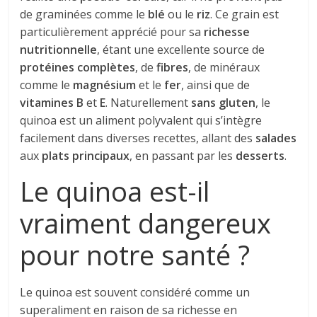
de graminées comme le
blé
ou le
riz
. Ce grain est
particulièrement apprécié pour sa
richesse
nutritionnelle
, étant une excellente source de
protéines complètes
, de
fibres
, de minéraux
comme le
magnésium
et le
fer
, ainsi que de
vitamines B
et
E
. Naturellement
sans gluten
, le
quinoa est un aliment polyvalent qui s’intègre
facilement dans diverses recettes, allant des
salades
aux
plats principaux
, en passant par les
desserts
.
Le quinoa est-il
vraiment dangereux
pour notre santé ?
Le quinoa est souvent considéré comme un
superaliment en raison de sa richesse en