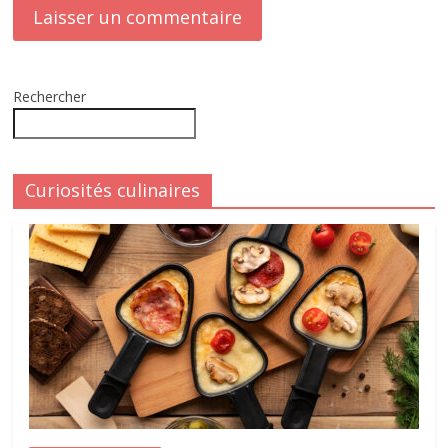
Rechercher
Curiosités culinaires