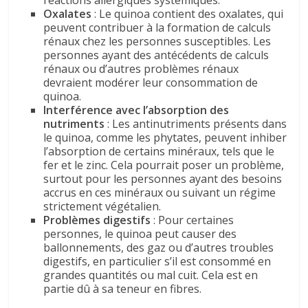
réactions allergiques systémiques.
Oxalates
: Le quinoa contient des oxalates, qui
peuvent contribuer à la formation de calculs
rénaux chez les personnes susceptibles. Les
personnes ayant des antécédents de calculs
rénaux ou d’autres problèmes rénaux
devraient modérer leur consommation de
quinoa.
Interférence avec l’absorption des
nutriments
: Les antinutriments présents dans
le quinoa, comme les phytates, peuvent inhiber
l’absorption de certains minéraux, tels que le
fer et le zinc. Cela pourrait poser un problème,
surtout pour les personnes ayant des besoins
accrus en ces minéraux ou suivant un régime
strictement végétalien.
Problèmes digestifs
: Pour certaines
personnes, le quinoa peut causer des
ballonnements, des gaz ou d’autres troubles
digestifs, en particulier s’il est consommé en
grandes quantités ou mal cuit. Cela est en
partie dû à sa teneur en fibres.