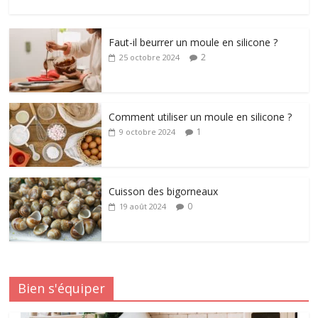
Faut-il beurrer un moule en silicone ?
2
25 octobre 2024
Comment utiliser un moule en silicone ?
1
9 octobre 2024
Cuisson des bigorneaux
0
19 août 2024
Bien s'équiper