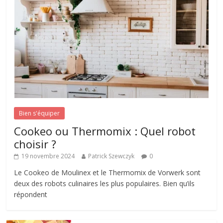
Bien s'équiper
Cookeo ou Thermomix : Quel robot
choisir ?
19 novembre 2024
Patrick Szewczyk
0
Le Cookeo de Moulinex et le Thermomix de Vorwerk sont
deux des robots culinaires les plus populaires. Bien qu’ils
répondent