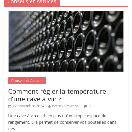
Conseils et Astuces
Conseils et Astuces
Comment régler la température
d’une cave à vin ?
22 novembre 2024
Patrick Szewczyk
0
Une cave à vin est bien plus qu’un simple espace de
rangement. Elle permet de conserver vos bouteilles dans
des