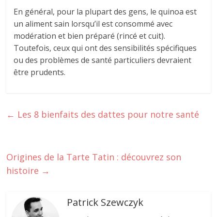
En général, pour la plupart des gens, le quinoa est
un aliment sain lorsqu’il est consommé avec
modération et bien préparé (rincé et cuit).
Toutefois, ceux qui ont des sensibilités spécifiques
ou des problèmes de santé particuliers devraient
être prudents.
←
Les 8 bienfaits des dattes pour notre santé
Origines de la Tarte Tatin : découvrez son
histoire
→
Patrick Szewczyk