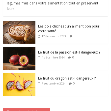
légumes frais dans votre alimentation tout en préservant
leurs
Les pois chiches : un aliment bon pour
votre santé
0
17 décembre 2024
Le fruit de la passion est-il dangereux ?
0
4 décembre 2024
Le fruit du dragon est-il dangereux ?
0
7 septembre 2024