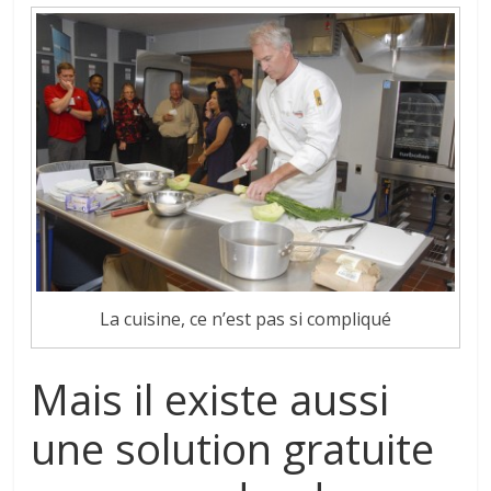
La cuisine, ce n’est pas si compliqué
Mais il existe aussi
une solution gratuite