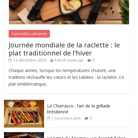
Curiosités culinaires
Journée mondiale de la raclette : le
plat traditionnel de l’hiver
13 décembre 2024
Patrick Szewczyk
0
Chaque année, lorsque les températures chutent, une
tradition réchauffe les cœurs et les tablées : la raclette. Ce
plat emblématique,
Le Churrasco : l’art de la grillade
brésilienne
0
1 novembre 2024