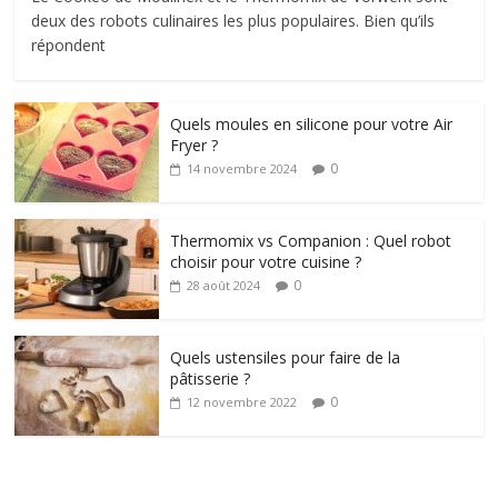
deux des robots culinaires les plus populaires. Bien qu’ils
répondent
Quels moules en silicone pour votre Air
Fryer ?
0
14 novembre 2024
Thermomix vs Companion : Quel robot
choisir pour votre cuisine ?
0
28 août 2024
Quels ustensiles pour faire de la
pâtisserie ?
0
12 novembre 2022