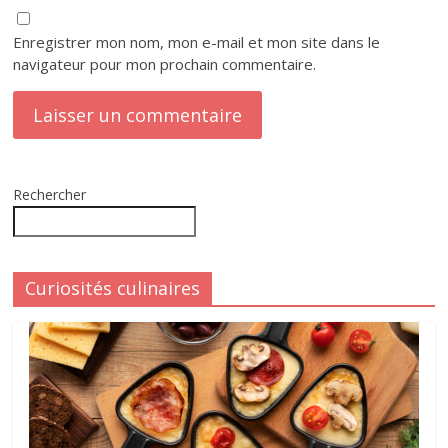
Enregistrer mon nom, mon e-mail et mon site dans le
navigateur pour mon prochain commentaire.
Rechercher
Curiosités culinaires