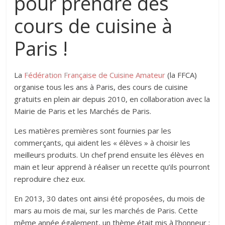
pour prendre des
cours de cuisine à
Paris !
La
Fédération Française de Cuisine Amateur
(la FFCA)
organise tous les ans à Paris, des cours de cuisine
gratuits en plein air depuis 2010, en collaboration avec la
Mairie de Paris et les Marchés de Paris.
Les matières premières sont fournies par les
commerçants, qui aident les « élèves » à choisir les
meilleurs produits. Un chef prend ensuite les élèves en
main et leur apprend à réaliser un recette qu’ils pourront
reproduire chez eux.
En 2013, 30 dates ont ainsi été proposées, du mois de
mars au mois de mai, sur les marchés de Paris. Cette
même année également, un thème était mis à l’honneur :