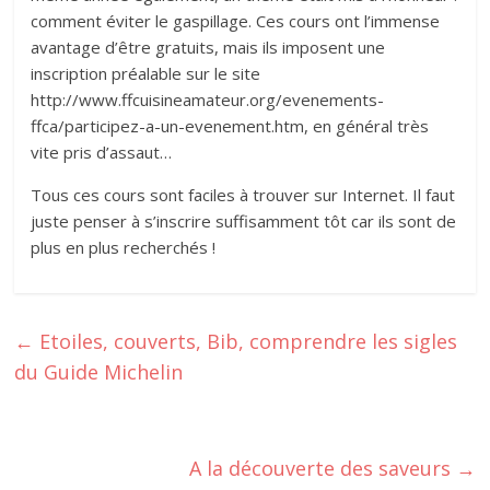
comment éviter le gaspillage. Ces cours ont l’immense
avantage d’être gratuits, mais ils imposent une
inscription préalable sur le site
http://www.ffcuisineamateur.org/evenements-
ffca/participez-a-un-evenement.htm, en général très
vite pris d’assaut…
Tous ces cours sont faciles à trouver sur Internet. Il faut
juste penser à s’inscrire suffisamment tôt car ils sont de
plus en plus recherchés !
←
Etoiles, couverts, Bib, comprendre les sigles
du Guide Michelin
A la découverte des saveurs
→