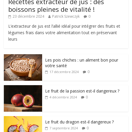
Recettes extracteur de jus : des
boissons pleines de vitalité !
23 décembre 2024
Patrick Szewczyk
0
L’extracteur de jus est l’allié idéal pour intégrer des fruits et
légumes frais dans votre alimentation tout en préservant
leurs
Les pois chiches : un aliment bon pour
votre santé
0
17 décembre 2024
Le fruit de la passion est-il dangereux ?
0
4 décembre 2024
Le fruit du dragon est-il dangereux ?
0
7 septembre 2024