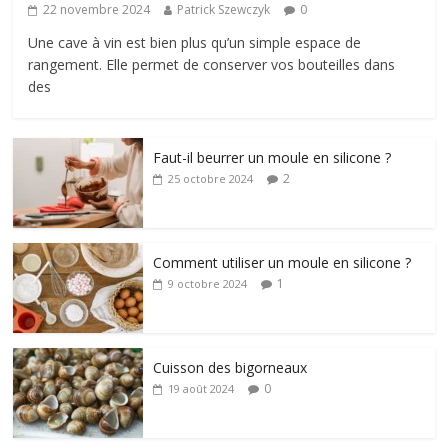
22 novembre 2024
Patrick Szewczyk
0
Une cave à vin est bien plus qu’un simple espace de
rangement. Elle permet de conserver vos bouteilles dans
des
Faut-il beurrer un moule en silicone ?
2
25 octobre 2024
Comment utiliser un moule en silicone ?
1
9 octobre 2024
Cuisson des bigorneaux
0
19 août 2024