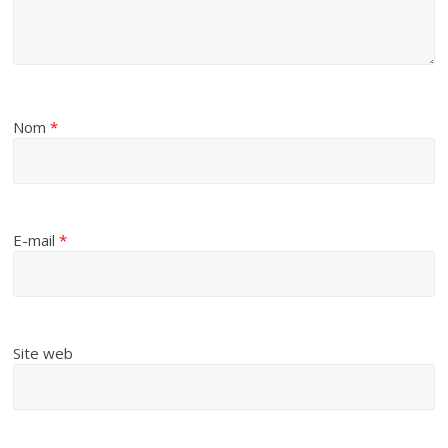
Nom
*
E-mail
*
Site web