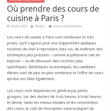
Où prendre des cours de
cuisine à Paris ?
18 juin 2013
Emilie L
Aucun commentaire
Les cours de cuisine à Paris sont nombreux et très
prisés. Qu’il s’agisse pour eux d’apprendre quelques
recettes de chef à reproduire chez soi, de maîtriser des
techniques plus précises – comme la pâtisserie sait en
imposer – ou de découvrir des recettes plus
spécifiques, diététiques ou exotiques, les candidats
élèves sont de plus en plus nombreux et l’offre de cours
qui leur est faite également.
Les cours sont dispensés en général par petits
groupes, sur des durées de trois heures à trois heures
et demie. Selon les menus étudiés et les renommées
des cours, le coût de l’inscription varie la plupart du