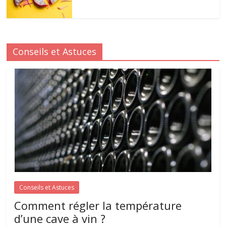
Conseils et Astuces
Conseils et Astuces
Comment régler la température
d’une cave à vin ?