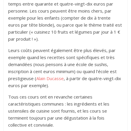
temps entre quarante et quatre-vingt-dix euros par
personne. Les cours peuvent être moins chers, par
exemple pour les enfants (compter de dix à trente
euros par tête blonde), ou parce que le thème traité est
particulier (« cuisinez 10 fruits et légumes par jour à 1 €
par produit ! »).
Leurs coûts peuvent également être plus élevés, par
exemple quand les recettes sont spécifiques et très
demandées (nous pensons à une école de sushis,
inscription à cent euros minimum) ou quand l’école est
prestigieuse (
Alain Ducasse
, à partir de quatre-vingt-dix
euros par exemple).
Tous ces cours ont en revanche certaines
caractéristiques communes : les ingrédients et les
ustensiles de cuisine sont fournis, et les cours se
terminent toujours par une dégustation à la fois
collective et conviviale.