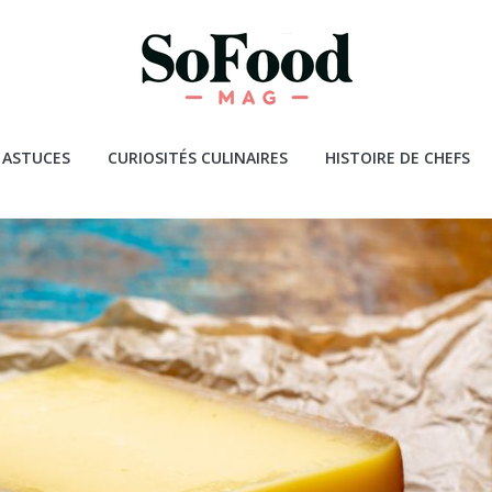
 ASTUCES
CURIOSITÉS CULINAIRES
HISTOIRE DE CHEFS