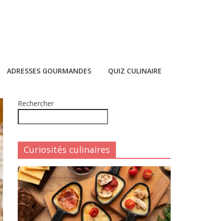
ADRESSES GOURMANDES
QUIZ CULINAIRE
Rechercher
Curiosités culinaires