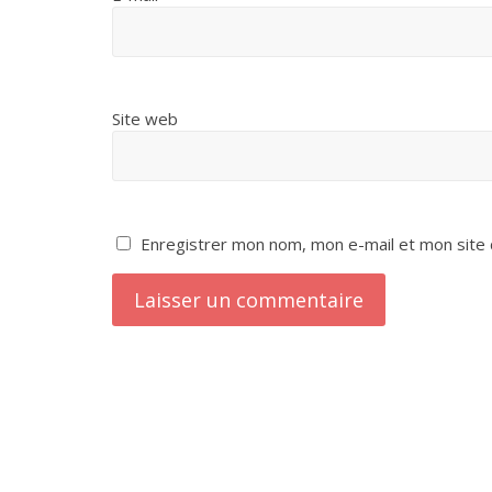
Site web
Enregistrer mon nom, mon e-mail et mon site 