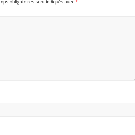
mps obligatoires sont indiqués avec
*