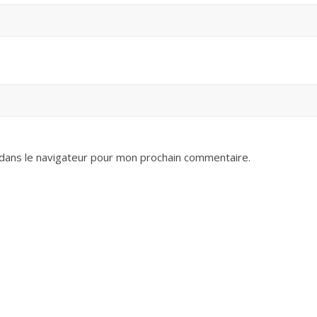
dans le navigateur pour mon prochain commentaire.