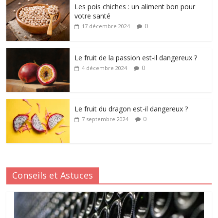
Les pois chiches : un aliment bon pour
votre santé
0
17 décembre 2024
Le fruit de la passion est-il dangereux ?
0
4 décembre 2024
Le fruit du dragon est-il dangereux ?
0
7 septembre 2024
Conseils et Astuces