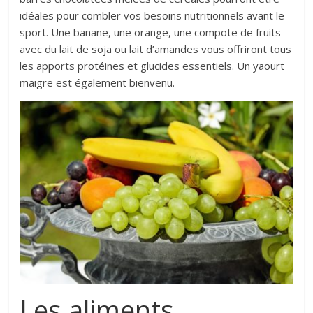
idéales pour combler vos besoins nutritionnels avant le
sport. Une banane, une orange, une compote de fruits
avec du lait de soja ou lait d’amandes vous offriront tous
les apports protéines et glucides essentiels. Un yaourt
maigre est également bienvenu.
Les aliments