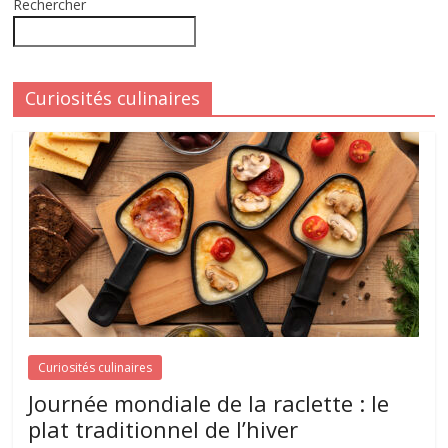
Rechercher
Curiosités culinaires
Curiosités culinaires
Journée mondiale de la raclette : le
plat traditionnel de l’hiver