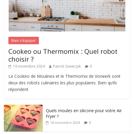
Bien s'équiper
Cookeo ou Thermomix : Quel robot
choisir ?
19 novembre 2024
Patrick Szewczyk
0
Le Cookeo de Moulinex et le Thermomix de Vorwerk sont
deux des robots culinaires les plus populaires. Bien qu’ils
répondent
Quels moules en silicone pour votre Air
Fryer ?
0
14 novembre 2024