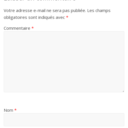
Votre adresse e-mail ne sera pas publiée.
Les champs
obligatoires sont indiqués avec
*
Commentaire
*
Nom
*