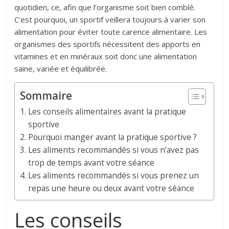
quotidien, ce, afin que l’organisme soit bien comblé.
C’est pourquoi, un sportif veillera toujours à varier son
alimentation pour éviter toute carence alimentaire. Les
organismes des sportifs nécessitent des apports en
vitamines et en minéraux soit donc une alimentation
saine, variée et équilibrée.
Sommaire
Les conseils alimentaires avant la pratique
sportive
Pourquoi manger avant la pratique sportive ?
Les aliments recommandés si vous n’avez pas
trop de temps avant votre séance
Les aliments recommandés si vous prenez un
repas une heure ou deux avant votre séance
Les conseils