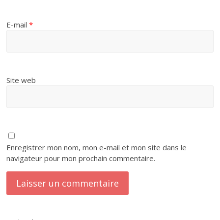
E-mail
*
Site web
Enregistrer mon nom, mon e-mail et mon site dans le
navigateur pour mon prochain commentaire.