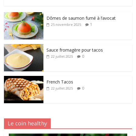
Dômes de saumon fumé à l’avocat
1
25 novembre 2025
Sauce fromagère pour tacos
0
22 juillet 2025
French Tacos
0
22 juillet 2025
Le coin healthy