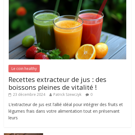
Le coin healthy
Recettes extracteur de jus : des
boissons pleines de vitalité !
23 décembre 2024
Patrick Szewczyk
0
L’extracteur de jus est l’allié idéal pour intégrer des fruits et
légumes frais dans votre alimentation tout en préservant
leurs