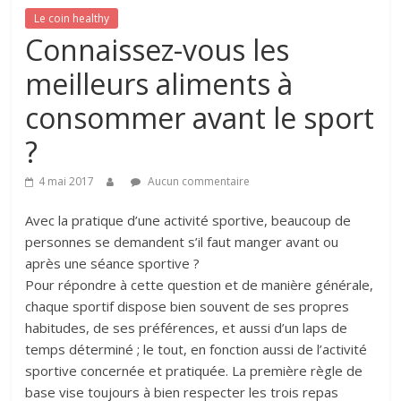
Le coin healthy
Connaissez-vous les
meilleurs aliments à
consommer avant le sport
?
4 mai 2017
Aucun commentaire
Avec la pratique d’une activité sportive, beaucoup de
personnes se demandent s’il faut manger avant ou
après une séance sportive ?
Pour répondre à cette question et de manière générale,
chaque sportif dispose bien souvent de ses propres
habitudes, de ses préférences, et aussi d’un laps de
temps déterminé ; le tout, en fonction aussi de l’activité
sportive concernée et pratiquée. La première règle de
base vise toujours à bien respecter les trois repas