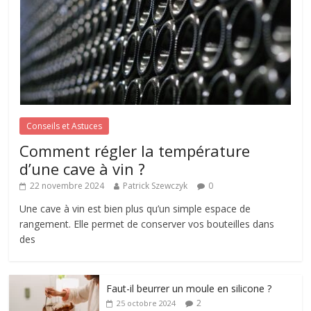
Conseils et Astuces
Comment régler la température
d’une cave à vin ?
22 novembre 2024
Patrick Szewczyk
0
Une cave à vin est bien plus qu’un simple espace de
rangement. Elle permet de conserver vos bouteilles dans
des
Faut-il beurrer un moule en silicone ?
2
25 octobre 2024