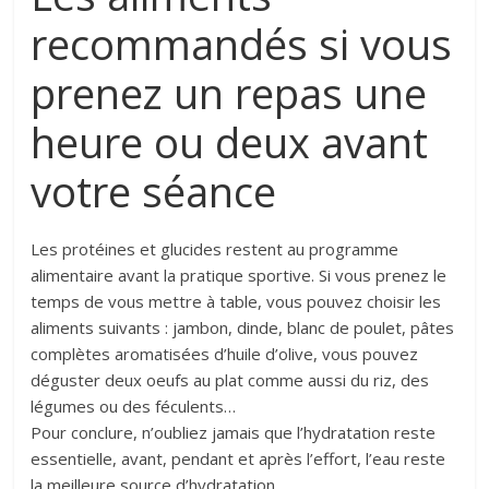
recommandés si vous
prenez un repas une
heure ou deux avant
votre séance
Les protéines et glucides restent au programme
alimentaire avant la pratique sportive. Si vous prenez le
temps de vous mettre à table, vous pouvez choisir les
aliments suivants : jambon, dinde, blanc de poulet, pâtes
complètes aromatisées d’huile d’olive, vous pouvez
déguster deux oeufs au plat comme aussi du riz, des
légumes ou des féculents…
Pour conclure, n’oubliez jamais que l’hydratation reste
essentielle, avant, pendant et après l’effort, l’eau reste
la meilleure source d’hydratation.