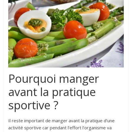
Pourquoi manger
avant la pratique
sportive ?
Il reste important de manger avant la pratique d’une
activité sportive car pendant l’effort l’organisme va