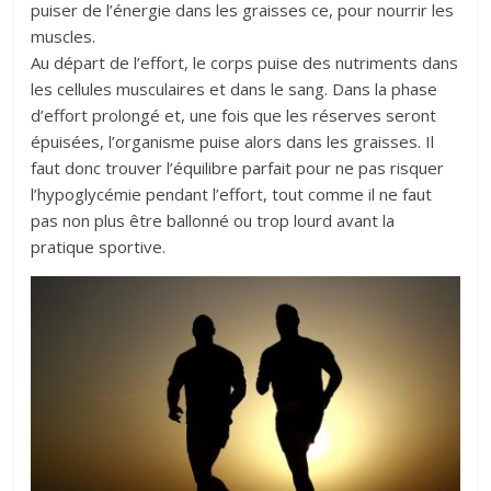
puiser de l’énergie dans les graisses ce, pour nourrir les
muscles.
Au départ de l’effort, le corps puise des nutriments dans
les cellules musculaires et dans le sang. Dans la phase
d’effort prolongé et, une fois que les réserves seront
épuisées, l’organisme puise alors dans les graisses. Il
faut donc trouver l’équilibre parfait pour ne pas risquer
l’hypoglycémie pendant l’effort, tout comme il ne faut
pas non plus être ballonné ou trop lourd avant la
pratique sportive.