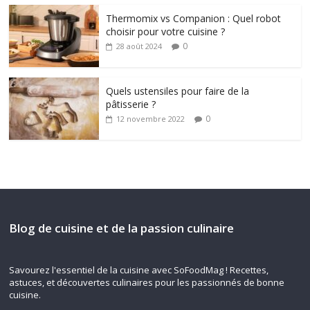
Thermomix vs Companion : Quel robot
choisir pour votre cuisine ?
0
28 août 2024
Quels ustensiles pour faire de la
pâtisserie ?
0
12 novembre 2022
Blog de cuisine et de la passion culinaire
Savourez l'essentiel de la cuisine avec SoFoodMag ! Recettes,
astuces, et découvertes culinaires pour les passionnés de bonne
cuisine.