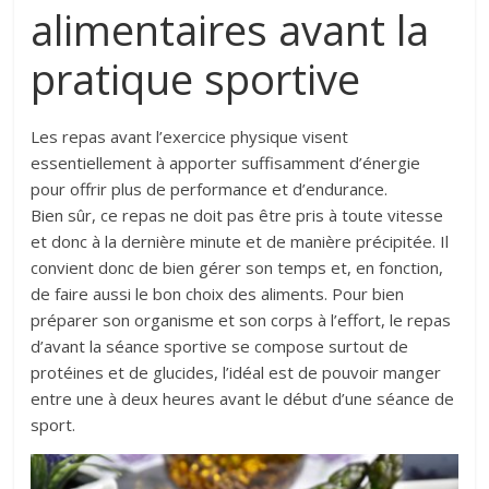
alimentaires avant la
pratique sportive
Les repas avant l’exercice physique visent
essentiellement à apporter suffisamment d’énergie
pour offrir plus de performance et d’endurance.
Bien sûr, ce repas ne doit pas être pris à toute vitesse
et donc à la dernière minute et de manière précipitée. Il
convient donc de bien gérer son temps et, en fonction,
de faire aussi le bon choix des aliments. Pour bien
préparer son organisme et son corps à l’effort, le repas
d’avant la séance sportive se compose surtout de
protéines et de glucides, l’idéal est de pouvoir manger
entre une à deux heures avant le début d’une séance de
sport.